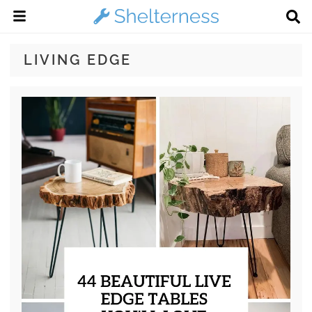
LIVING EDGE